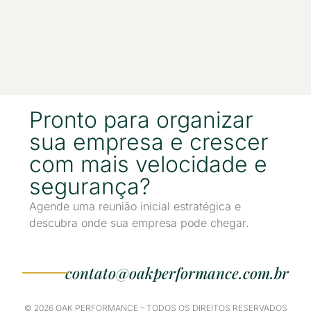
Pronto para organizar
sua empresa e crescer
com mais velocidade e
segurança?
Agende uma reunião inicial estratégica e
descubra onde sua empresa pode chegar.
contato@oakperformance.com.br
© 2026 OAK PERFORMANCE – TODOS OS DIREITOS RESERVADOS