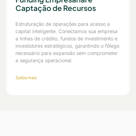
Captação de Recursos
Estruturação de operações para acesso a
capital inteligente. Conectamos sua empresa
a linhas de crédito, fundos de investimento e
investidores estratégicos, garantindo o fôlego
necessário para expansão sem comprometer
a segurança operacional.
Saiba mais