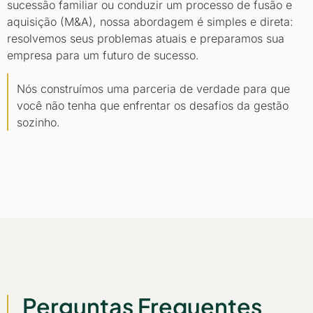
sucessão familiar ou conduzir um processo de fusão e
aquisição (M&A), nossa abordagem é simples e direta:
resolvemos seus problemas atuais e preparamos sua
empresa para um futuro de sucesso.
Nós construímos uma parceria de verdade para que
você não tenha que enfrentar os desafios da gestão
sozinho.
Perguntas Frequentes