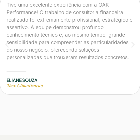
Tive uma excelente experiência com a OAK
Performance! O trabalho de consultoria financeira
realizado foi extremamente profissional, estratégico e
assertivo. A equipe demonstrou profundo
conhecimento técnico e, ao mesmo tempo, grande
sensibilidade para compreender as particularidades
do nosso negócio, oferecendo soluções
personalizadas que trouxeram resultados concretos.
_________
ELIANE SOUZA
Thex Climatização