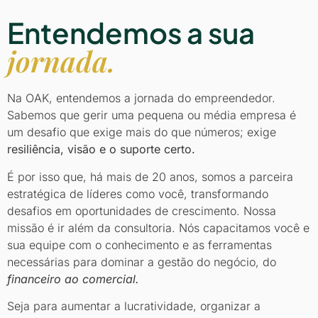
Entendemos a sua
jornada.
Na OAK, entendemos a jornada do empreendedor.
Sabemos que gerir uma pequena ou média empresa é
um desafio que exige mais do que números; exige
resiliência, visão e o suporte certo.
É por isso que, há mais de 20 anos, somos a parceira
estratégica de líderes como você, transformando
desafios em oportunidades de crescimento. Nossa
missão é ir além da consultoria. Nós capacitamos você e
sua equipe com o conhecimento e as ferramentas
necessárias para dominar a gestão do negócio, do
financeiro ao comercial.
Seja para aumentar a lucratividade, organizar a