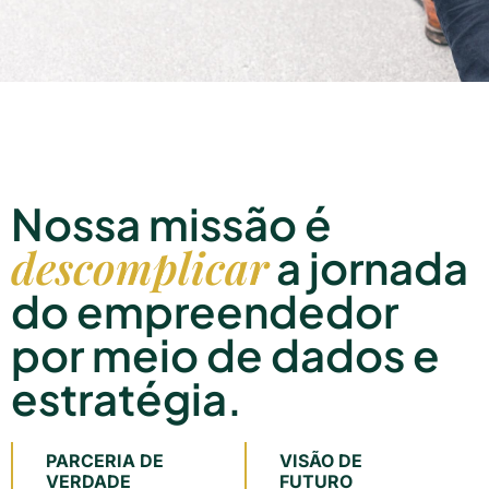
Nossa missão é
descomplicar
a jornada
do empreendedor
por meio de dados e
estratégia.
PARCERIA DE
VISÃO DE
VERDADE
FUTURO