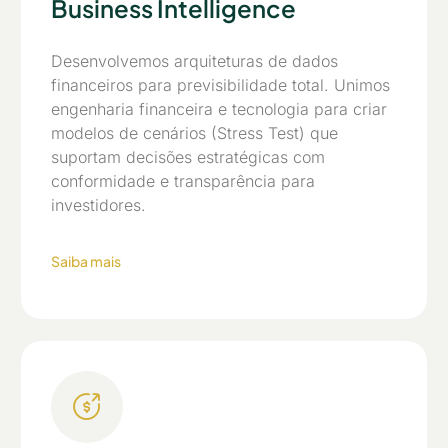
Business Intelligence
Desenvolvemos arquiteturas de dados
financeiros para previsibilidade total. Unimos
engenharia financeira e tecnologia para criar
modelos de cenários (Stress Test) que
suportam decisões estratégicas com
conformidade e transparência para
investidores.
Saiba mais