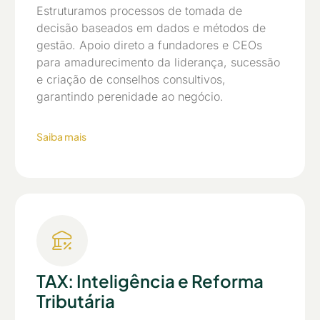
Estruturamos processos de tomada de
decisão baseados em dados e métodos de
gestão. Apoio direto a fundadores e CEOs
para amadurecimento da liderança, sucessão
e criação de conselhos consultivos,
garantindo perenidade ao negócio.
Saiba mais
TAX: Inteligência e Reforma
Tributária