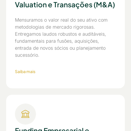
Valuation e Transações (M&A)
Mensuramos o valor real do seu ativo com
metodologias de mercado rigorosas.
Entregamos laudos robustos e auditáveis,
fundamentais para fusões, aquisições,
entrada de novos sócios ou planejamento
sucessório.
Saiba mais
Funding Empresarial e