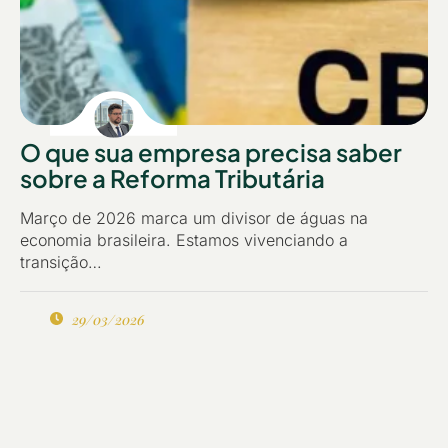
O que sua empresa precisa saber
sobre a Reforma Tributária
Março de 2026 marca um divisor de águas na
economia brasileira. Estamos vivenciando a
transição…
29/03/2026