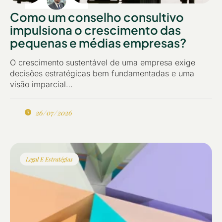
Como um conselho consultivo
impulsiona o crescimento das
pequenas e médias empresas?
O crescimento sustentável de uma empresa exige
decisões estratégicas bem fundamentadas e uma
visão imparcial…
26/07/2026
Legal E Estratégias