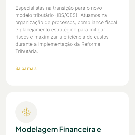
Especialistas na transição para o novo
modelo tributário (IBS/CBS). Atuamos na
organização de processos, compliance fiscal
e planejamento estratégico para mitigar
riscos e maximizar a eficiência de custos
durante a implementação da Reforma
Tributária.
Saiba mais
Modelagem Financeira e