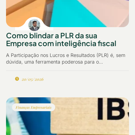
Como blindar a PLR da sua
Empresa com inteligência fiscal
A Participação nos Lucros e Resultados (PLR) é, sem
dúvida, uma ferramenta poderosa para o…
20/05/2026
Finanças Empresariais