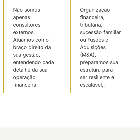
Não somos
Organização
apenas
financeira,
consultores
tributária,
externos.
sucessão familiar
Atuamos como
ou Fusões e
braço direito da
Aquisições
sua gestão,
(M&A),
entendendo cada
preparamos sua
detalhe da sua
estrutura para
operação
ser resiliente e
financeira.
escalável,.