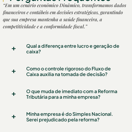
“Em um cenário econômico Dinâmico, transformamos dados
financeiros e contábeis em decisões estratégicas, garantindo
que sua empresa mantenha a saúde financeira, a
competitividade e a conformidade fiscal.”
Qual a diferença entre lucro e geração de
caixa?
Como o controle rigoroso do Fluxo de
Caixa auxilia na tomada de decisão?
O que muda de imediato com a Reforma
Tributária para a minha empresa?
Minha empresa é do Simples Nacional.
Serei prejudicado pela reforma?