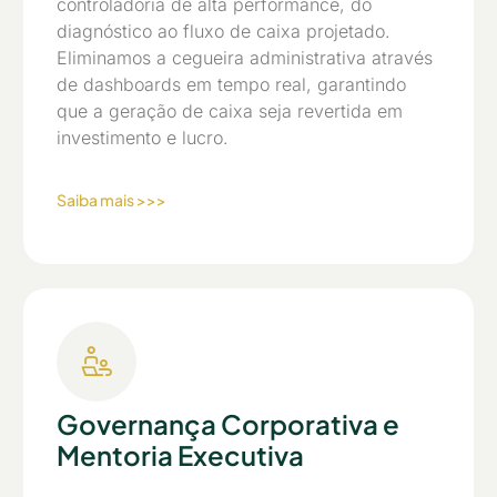
controladoria de alta performance, do
diagnóstico ao fluxo de caixa projetado.
Eliminamos a cegueira administrativa através
de dashboards em tempo real, garantindo
que a geração de caixa seja revertida em
investimento e lucro.
Saiba mais >>>
Governança Corporativa e
Mentoria Executiva