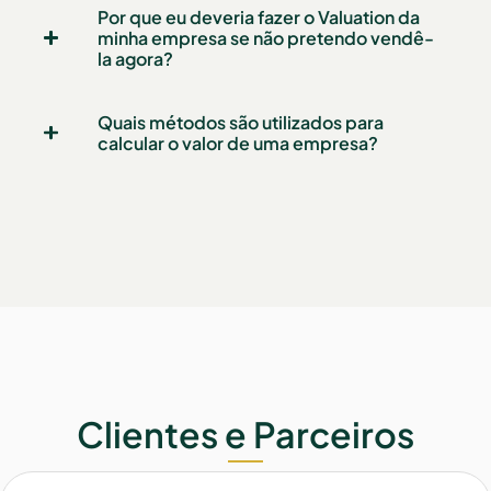
Por que eu deveria fazer o Valuation da
minha empresa se não pretendo vendê-
la agora?
Quais métodos são utilizados para
calcular o valor de uma empresa?
Clientes e Parceiros