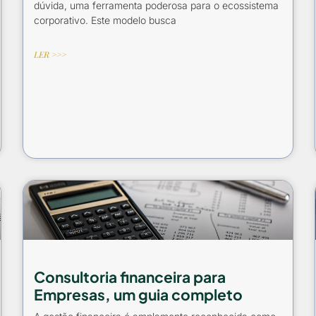
dúvida, uma ferramenta poderosa para o ecossistema
corporativo. Este modelo busca
LER >>>
Consultoria financeira para
Empresas, um guia completo