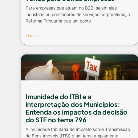
Para empresas que atuam no B2B, sejam elas
indústrias ou prestadores de serviços corporativos, a
Reforma Tributária traz um ponto
LER >>>
Imunidade do ITBI e a
interpretação dos Municípios:
Entenda os impactos da decisão
do STF no tema 796
A imunidade tributária do Imposto sobre Transmissão
de Bens Imóveis (ITBI) é um tema amplamente