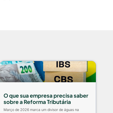
O que sua empresa precisa saber
sobre a Reforma Tributária
Março de 2026 marca um divisor de águas na