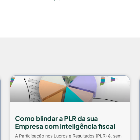
Como blindar a PLR da sua
Empresa com inteligência fiscal
A Participação nos Lucros e Resultados (PLR) é, sem