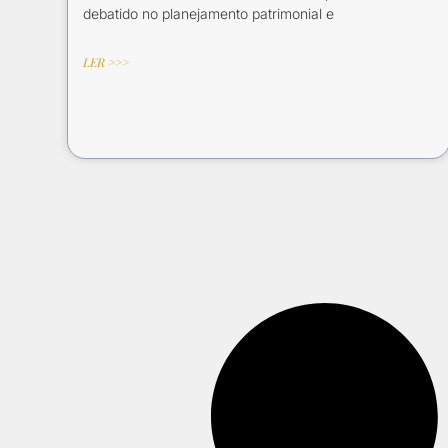
debatido no planejamento patrimonial e
LER >>>