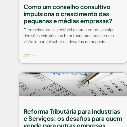
Como um conselho consultivo
impulsiona o crescimento das
pequenas e médias empresas?
O crescimento sustentável de uma empresa exige
decisões estratégicas bem fundamentadas e uma
visão imparcial sobre os desafios do negócio.
LER >>>
Reforma Tributária para Industrias
e Serviços: os desafios para quem
vende para outras empresas