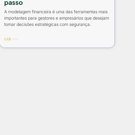
passo
A modelagem financeira é uma das ferramentas mais
importantes para gestores e empresários que desejam
tomar decisões estratégicas com segurança.
LER >>>