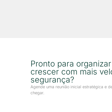
Pronto para organiza
crescer com mais vel
segurança?
Agende uma reunião inicial estratégica e
chegar.