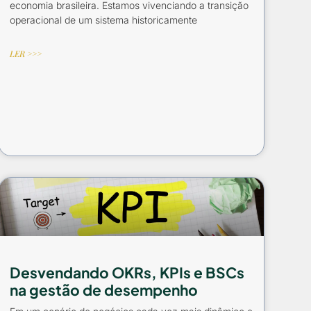
economia brasileira. Estamos vivenciando a transição
operacional de um sistema historicamente
LER >>>
Desvendando OKRs, KPIs e BSCs
na gestão de desempenho