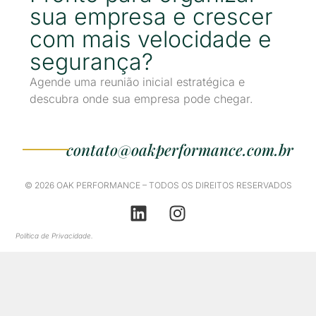
sua empresa e crescer
com mais velocidade e
segurança?
Agende uma reunião inicial estratégica e
descubra onde sua empresa pode chegar.
contato@oakperformance.com.br
© 2026 OAK PERFORMANCE – TODOS OS DIREITOS RESERVADOS
Política de Privacidade.