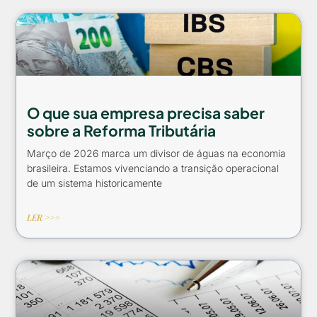
O que sua empresa precisa saber
sobre a Reforma Tributária
Março de 2026 marca um divisor de águas na economia
brasileira. Estamos vivenciando a transição operacional
de um sistema historicamente
LER >>>