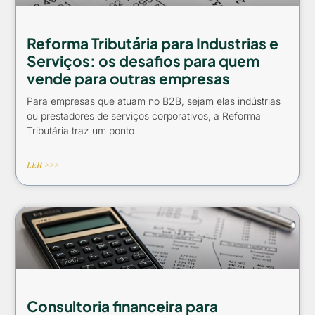
Reforma Tributária para Industrias e
Serviços: os desafios para quem
vende para outras empresas
Para empresas que atuam no B2B, sejam elas indústrias
ou prestadores de serviços corporativos, a Reforma
Tributária traz um ponto
LER >>>
Consultoria financeira para