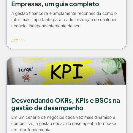
Empresas, um guia completo
A gestão financeira é amplamente reconhecida como o
fator mais importante para a administração de qualquer
negócio, independentemente de seu
LER >>>
Desvendando OKRs, KPIs e BSCs na
gestão de desempenho
Em um cenário de negócios cada vez mais dinâmico e
competitivo, a gestão eficaz do desempenho tornou-se
um pilar fundamental