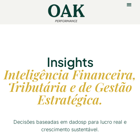
Insights
Inteligência Financeira,
Tributária e de Gestão
Estratégica.
Decisões baseadas em dadosp para lucro real e
crescimento sustentável.