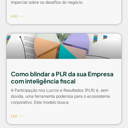
imparcial sobre os desafios do negócio.
LER >>>
Como blindar a PLR da sua Empresa
com inteligência fiscal
A Participação nos Lucros e Resultados (PLR) é, sem
dúvida, uma ferramenta poderosa para o ecossistema
corporativo. Este modelo busca
LER >>>