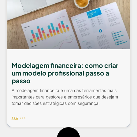
Modelagem financeira: como criar
um modelo profissional passo a
passo
A modelagem financeira é uma das ferramentas mais
importantes para gestores e empresários que desejam
tomar decisões estratégicas com segurança.
LER >>>