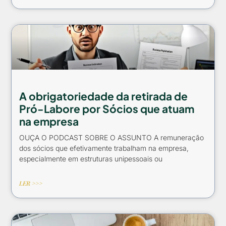
A obrigatoriedade da retirada de
Pró-Labore por Sócios que atuam
na empresa
OUÇA O PODCAST SOBRE O ASSUNTO A remuneração
dos sócios que efetivamente trabalham na empresa,
especialmente em estruturas unipessoais ou
LER >>>