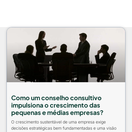
Como um conselho consultivo
impulsiona o crescimento das
pequenas e médias empresas?
O crescimento sustentável de uma empresa exige
decisões estratégicas bem fundamentadas e uma visão